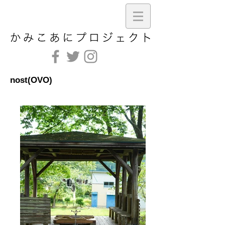
nost(OVO)