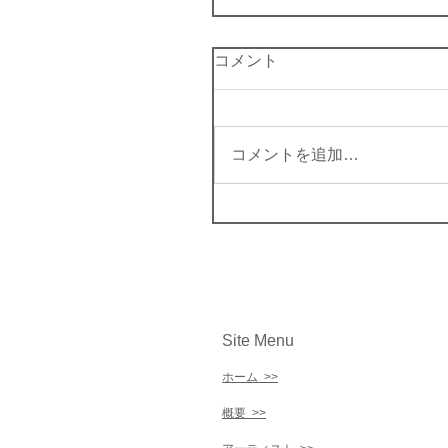
コメント
コメントを追加…
Site Menu
ホーム >>
概要 >>