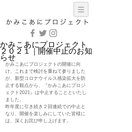
かみこあにプロジェクト
２０２１｜開催中止のお知
らせ
かみこあにプロジェクトの開催に向
け、これまで検討を重ねて参りました
が、新型コロナウイルス感染拡大を防
止する観点から、『かみこあにプロジ
ェクト2021』は中止することといたし
ました。
昨年度に引き続き２回連続での中止と
なり、開催を楽しみにしていた皆様に
は、深くお詫び申し上げます。