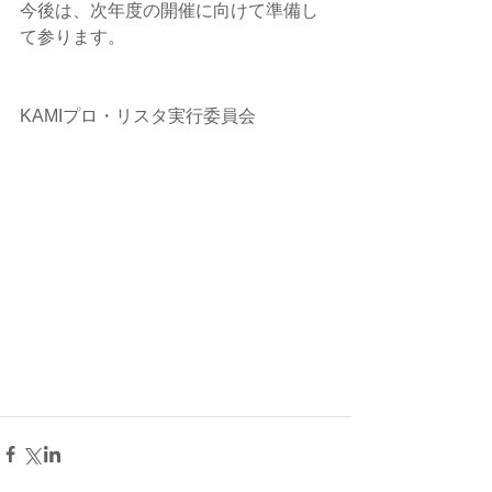
今後は、次年度の開催に向けて準備し
て参ります。
KAMIプロ・リスタ実行委員会